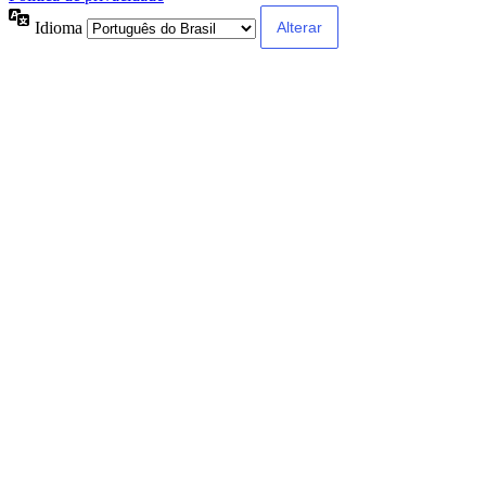
Idioma