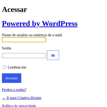
Acessar
Powered by WordPress
Nome de usuário ou endereço de e-mail
Senha
Lembrar-me
Perdeu a senha?
← Ir para Criativo.Design
Política de privacidade