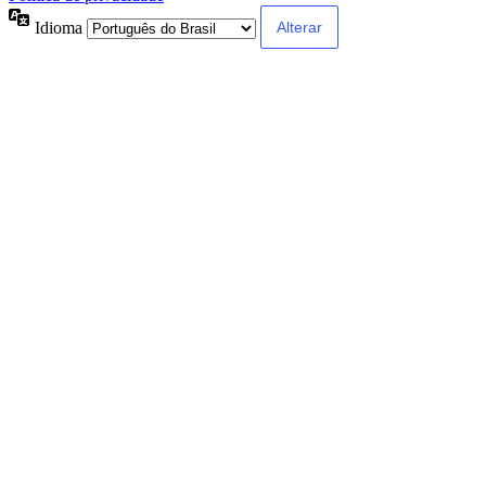
Idioma