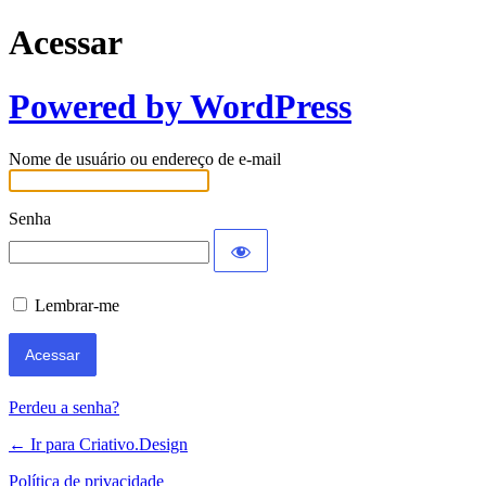
Acessar
Powered by WordPress
Nome de usuário ou endereço de e-mail
Senha
Lembrar-me
Perdeu a senha?
← Ir para Criativo.Design
Política de privacidade