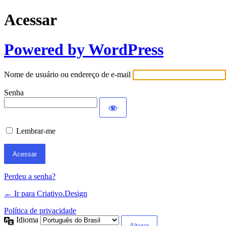
Acessar
Powered by WordPress
Nome de usuário ou endereço de e-mail
Senha
Lembrar-me
Perdeu a senha?
← Ir para Criativo.Design
Política de privacidade
Idioma