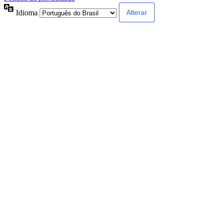
Idioma