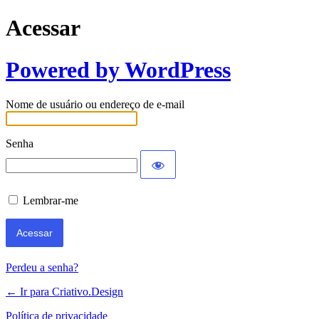
Acessar
Powered by WordPress
Nome de usuário ou endereço de e-mail
Senha
Lembrar-me
Perdeu a senha?
← Ir para Criativo.Design
Política de privacidade