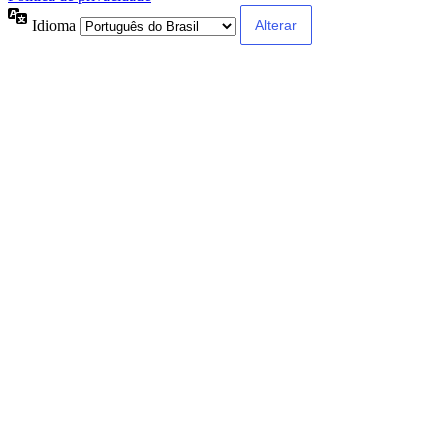
Idioma