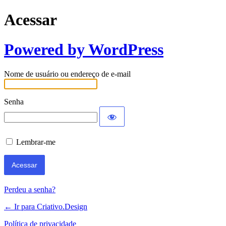
Acessar
Powered by WordPress
Nome de usuário ou endereço de e-mail
Senha
Lembrar-me
Perdeu a senha?
← Ir para Criativo.Design
Política de privacidade