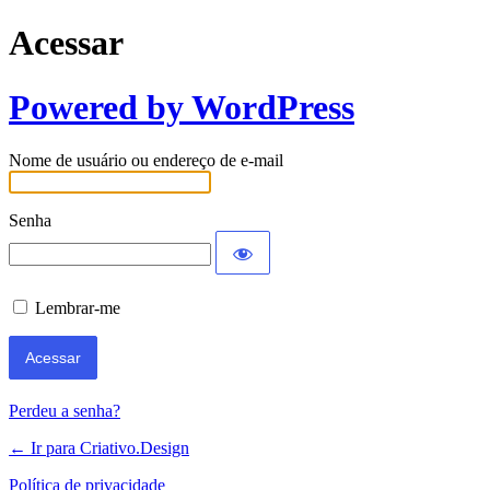
Acessar
Powered by WordPress
Nome de usuário ou endereço de e-mail
Senha
Lembrar-me
Perdeu a senha?
← Ir para Criativo.Design
Política de privacidade