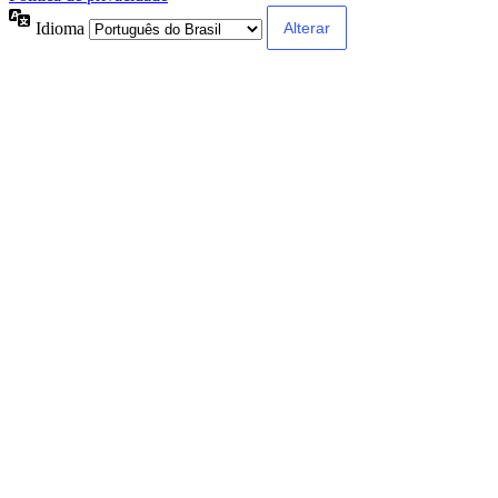
Idioma