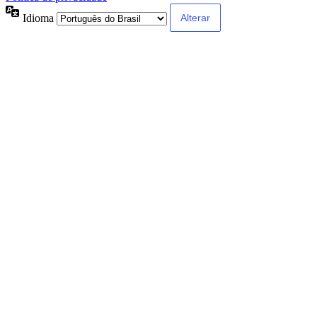
Idioma