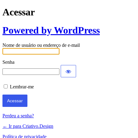
Acessar
Powered by WordPress
Nome de usuário ou endereço de e-mail
Senha
Lembrar-me
Perdeu a senha?
← Ir para Criativo.Design
Política de privacidade