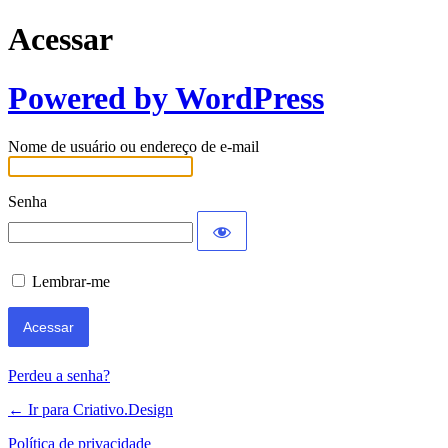
Acessar
Powered by WordPress
Nome de usuário ou endereço de e-mail
Senha
Lembrar-me
Perdeu a senha?
← Ir para Criativo.Design
Política de privacidade