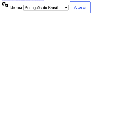
Idioma