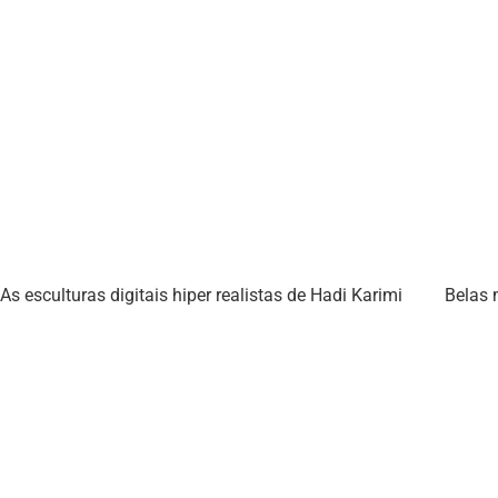
As esculturas digitais hiper realistas de Hadi Karimi
Belas 