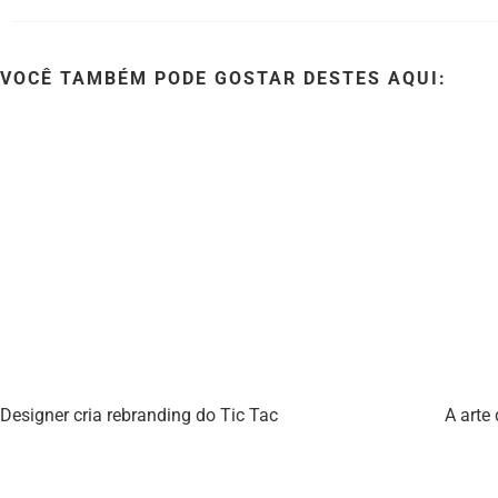
VOCÊ TAMBÉM PODE GOSTAR DESTES AQUI:
Designer cria rebranding do Tic Tac
A arte