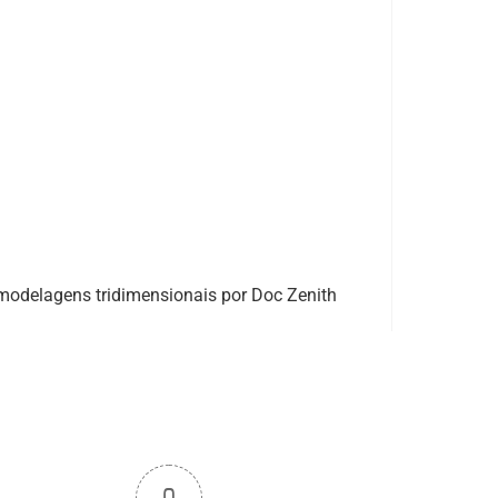
modelagens tridimensionais por Doc Zenith