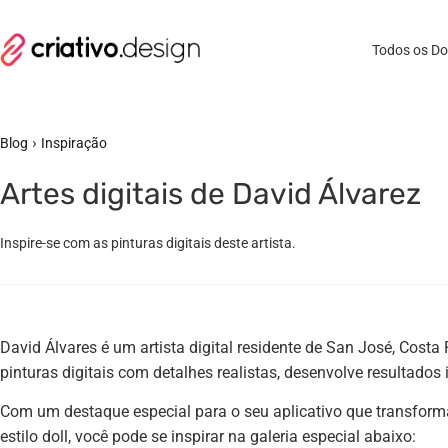
Todos os D
›
Blog
Inspiração
Artes digitais de David Álvarez
Inspire-se com as pinturas digitais deste artista.
David Álvares é um artista digital residente de San José, Costa 
pinturas digitais com detalhes realistas, desenvolve resultados i
Com um destaque especial para o seu aplicativo que transform
estilo doll, você pode se inspirar na galeria especial abaixo: