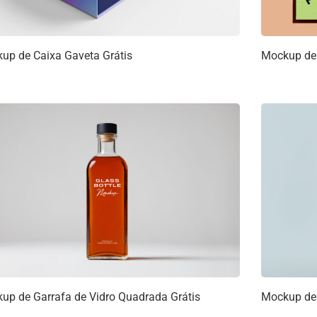
up de Caixa Gaveta Grátis
Mockup de 
up de Garrafa de Vidro Quadrada Grátis
Mockup de 