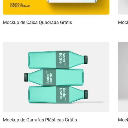
Mockup de Caixa Quadrada Grátis
Mock
Mockup de Garrafas Plásticas Grátis
Mock