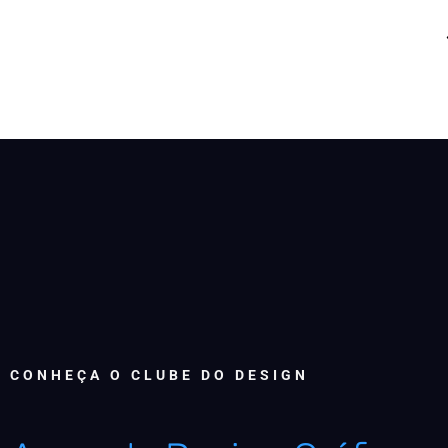
CONHEÇA O CLUBE DO DESIGN