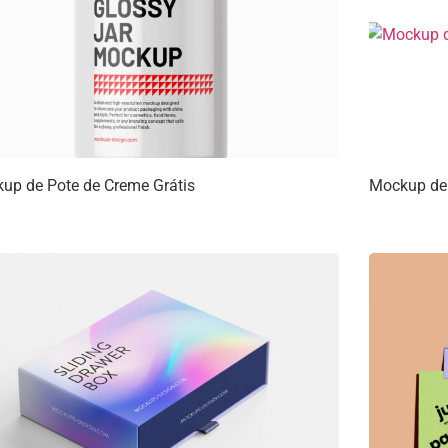
up de Pote de Creme Grátis
Mockup de 