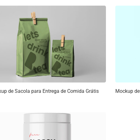
up de Sacola para Entrega de Comida Grátis
Mockup de 