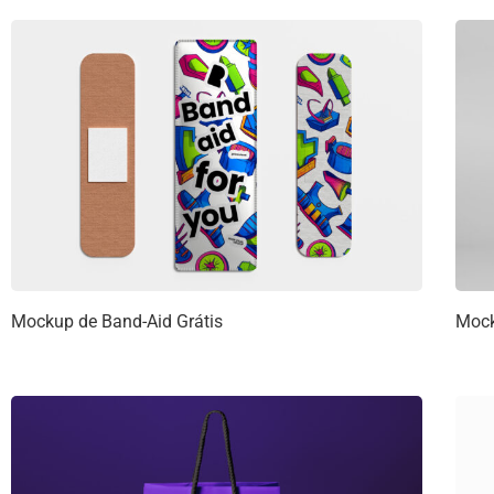
Mockup de Band-Aid Grátis
Mock