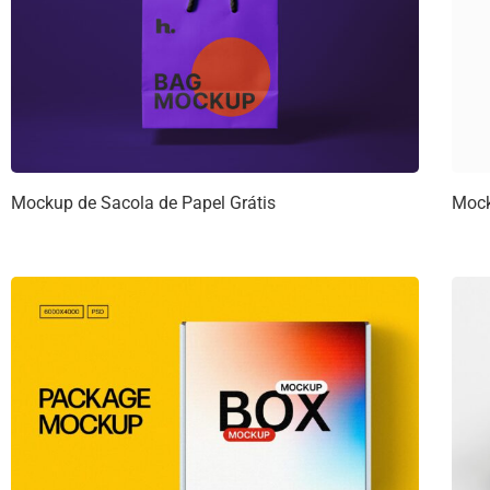
Mockup de Sacola de Papel Grátis
Mock