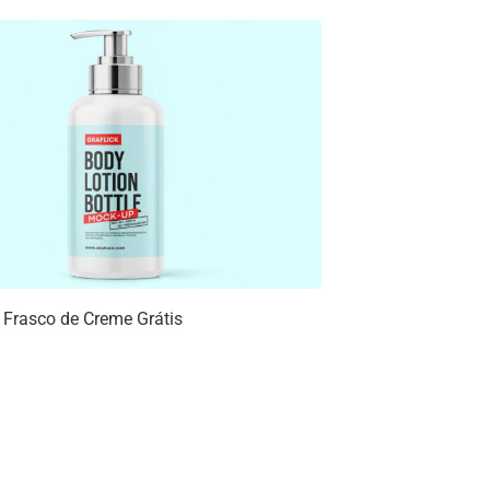
Frasco de Creme Grátis