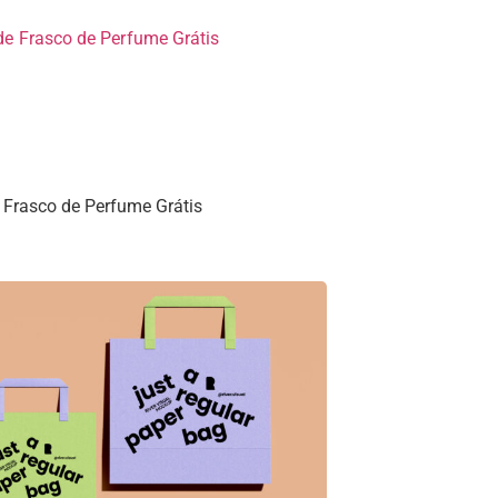
Frasco de Perfume Grátis