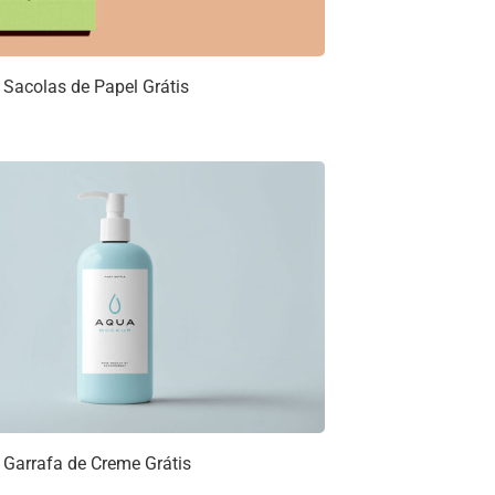
Sacolas de Papel Grátis
Garrafa de Creme Grátis