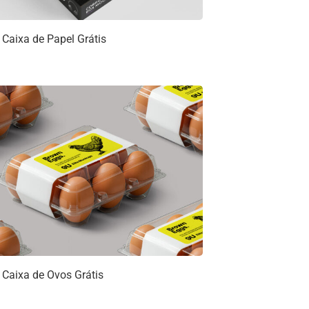
Caixa de Papel Grátis
Caixa de Ovos Grátis