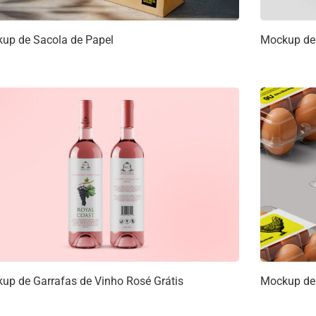
up de Sacola de Papel
Mockup de 
up de Garrafas de Vinho Rosé Grátis
Mockup de 