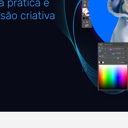
 prática e
são criativa