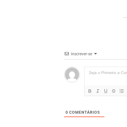
Inscrever-se
0
COMENTÁRIOS