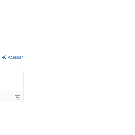
Acessar