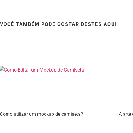
VOCÊ TAMBÉM PODE GOSTAR DESTES AQUI:
Como utilizar um mockup de camiseta?
A arte