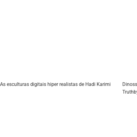
As esculturas digitais hiper realistas de Hadi Karimi
Dinoss
Truthb