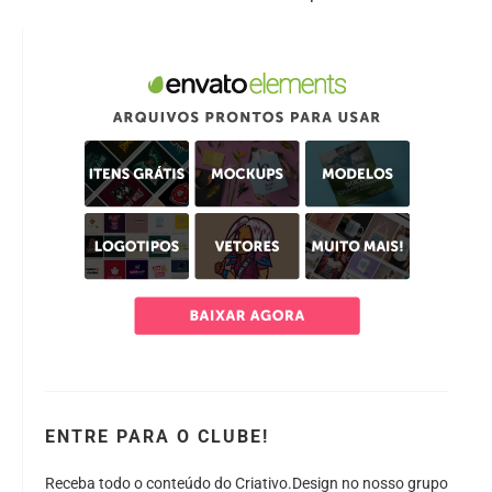
ENTRE PARA O CLUBE!
Receba todo o conteúdo do Criativo.Design no nosso grupo