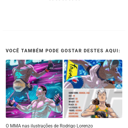
VOCÊ TAMBÉM PODE GOSTAR DESTES AQUI:
O MMA nas ilustrações de Rodrigo Lorenzo