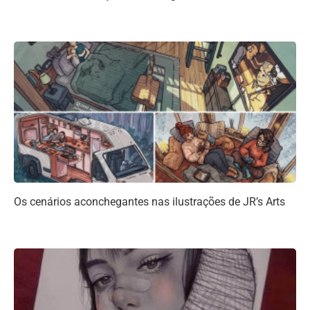
Os cenários aconchegantes nas ilustrações de JR’s Arts