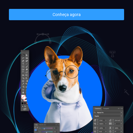
Conheça agora