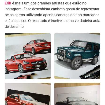
Erik
é mais um dos grandes artistas que estão no
Instagram. Esse desenhista canhoto gosta de representar
belos carros utilizando apenas canetas do tipo marcador
e lápis de cor. O resultado é incrível e uma verdadeira aula
de desenho.