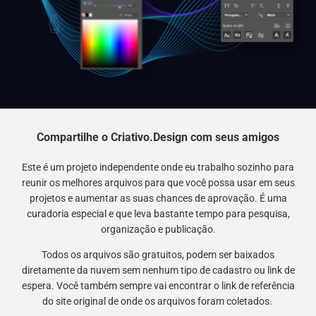
Compartilhe o Criativo.Design com seus amigos
Este é um projeto independente onde eu trabalho sozinho para
reunir os melhores arquivos para que você possa usar em seus
projetos e aumentar as suas chances de aprovação. É uma
curadoria especial e que leva bastante tempo para pesquisa,
organização e publicação.
Todos os arquivos são gratuitos, podem ser baixados
diretamente da nuvem sem nenhum tipo de cadastro ou link de
espera. Você também sempre vai encontrar o link de referência
do site original de onde os arquivos foram coletados.