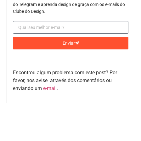
do Telegram e aprenda design de graça com os e-mails do
Clube do Design.
Enviar
Encontrou algum problema com este post? Por
favor, nos avise através dos comentários ou
enviando um
e-mail
.