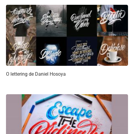
O lettering de Daniel Hosoya