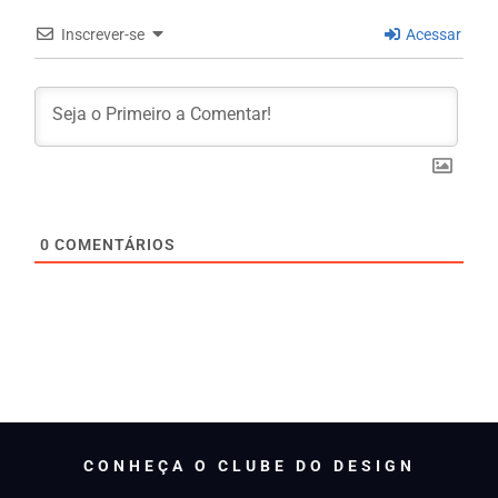
Inscrever-se
Acessar
0
COMENTÁRIOS
CONHEÇA O CLUBE DO DESIGN