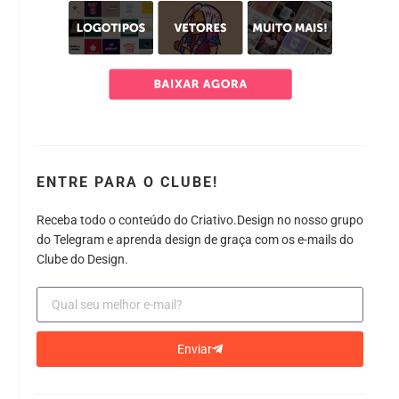
ENTRE PARA O CLUBE!
Receba todo o conteúdo do Criativo.Design no nosso grupo
do Telegram e aprenda design de graça com os e-mails do
Clube do Design.
Enviar