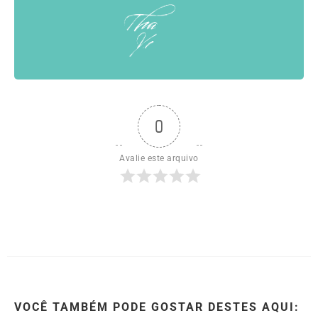
0
Avalie este arquivo
VOCÊ TAMBÉM PODE GOSTAR DESTES AQUI: