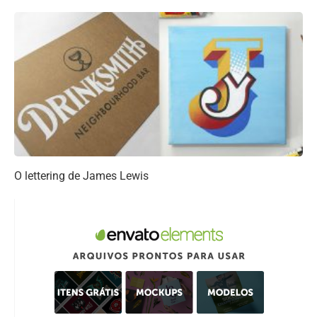
O lettering de James Lewis