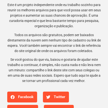
Este é um projeto independente onde eu trabalho sozinho para
reunir os melhores arquivos para que você possa usar em seus
projetos e aumentar as suas chances de aprovação. É uma
curadoria especial e que leva bastante tempo para pesquisa,
organização e publicação.
Todos os arquivos são gratuitos, podem ser baixados
diretamente da nuvem sem nenhum tipo de cadastro ou link de
espera. Você também sempre vai encontrar o link de referência
do site original de onde os arquivos foram coletados.
Se você gostou do que viu, baixou e gostaria de ajudar este
trabalho a continuar, é simples, não custa nada e não leva nem
um minuto: compartilhe o link deste site com seus colegas ou
em uma de suas redes sociais. Espero que tudo aqui te ajude a
se tornar um profissional cada vez melhor.
Facebook
Twitter