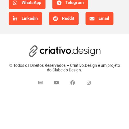
WhatsApp
Telegram
LinkedIn
Reddit
Email
© Todos os Direitos Reservados – Criativo.Design é um projeto
do Clube do Design.