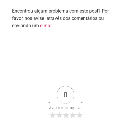
Encontrou algum problema com este post? Por
favor, nos avise através dos comentários ou
enviando um
e-mail
.
0
Avalie este arquivo