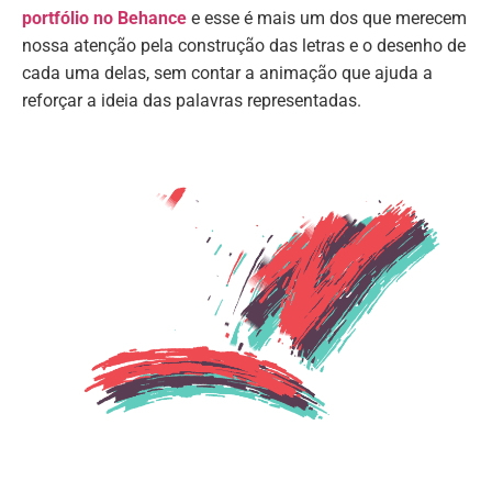
portfólio no Behance
e esse é mais um dos que merecem
nossa atenção pela construção das letras e o desenho de
cada uma delas, sem contar a animação que ajuda a
reforçar a ideia das palavras representadas.