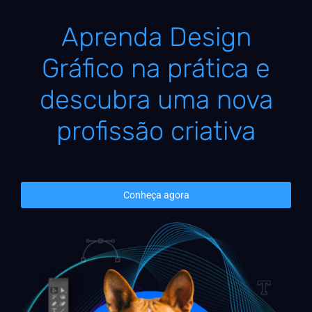
Aprenda Design
Gráfico na prática e
descubra uma nova
profissão criativa
Conheça agora