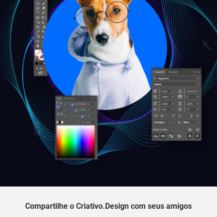
Compartilhe o Criativo.Design com seus amigos