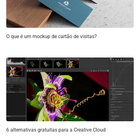
O que é um mockup de cartão de visitas?
6 alternativas gratuitas para a Creative Cloud