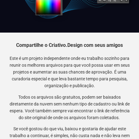
Compartilhe o Criativo.Design com seus amigos
Este é um projeto independente onde eu trabalho sozinho para
reunir os melhores arquivos para que você possa usar em seus
projetos e aumentar as suas chances de aprovação. É uma
curadoria especial e que leva bastante tempo para pesquisa,
organização e publicação.
Todos os arquivos são gratuitos, podem ser baixados
diretamente da nuvem sem nenhum tipo de cadastro ou link de
espera. Você também sempre vai encontrar o link de referência
do site original de onde os arquivos foram coletados.
Se você gostou do que viu, baixou e gostaria de ajudar este
trabalho a continuar, é simples, não custa nada e não leva nem