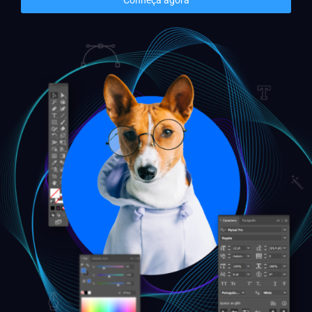
Conheça agora