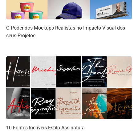
O Poder dos Mockups Realistas no Impacto Visual dos
seus Projetos
10 Fontes Incríveis Estilo Assinatura