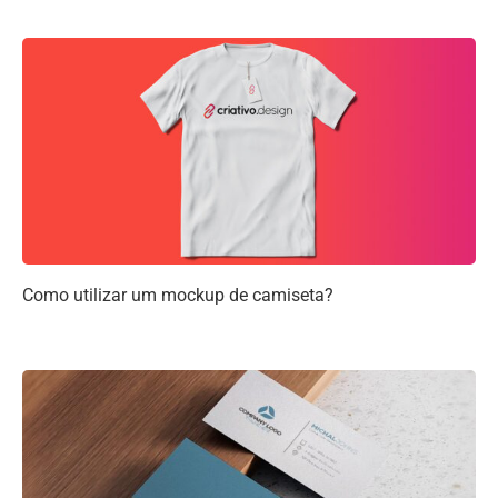
Como utilizar um mockup de camiseta?