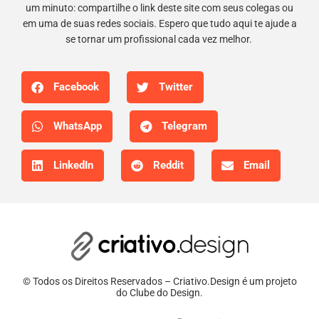
um minuto: compartilhe o link deste site com seus colegas ou
em uma de suas redes sociais. Espero que tudo aqui te ajude a
se tornar um profissional cada vez melhor.
Facebook
Twitter
WhatsApp
Telegram
LinkedIn
Reddit
Email
© Todos os Direitos Reservados – Criativo.Design é um projeto
do Clube do Design.