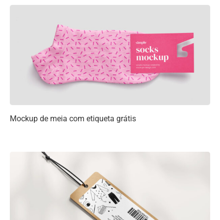
Mockup de meia com etiqueta grátis