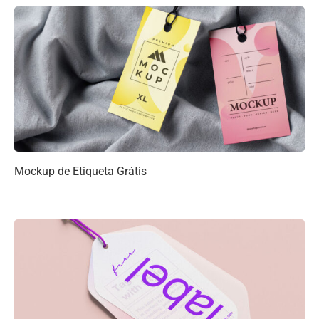
Mockup de Etiqueta Grátis