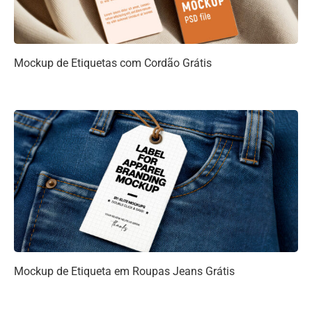
Mockup de Etiquetas com Cordão Grátis
Mockup de Etiqueta em Roupas Jeans Grátis