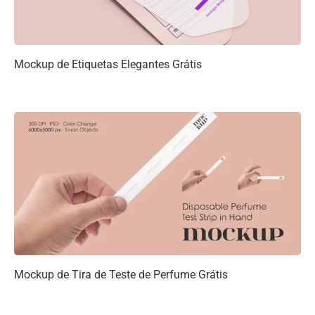
Mockup de Etiquetas Elegantes Grátis
Mockup de Tira de Teste de Perfume Grátis