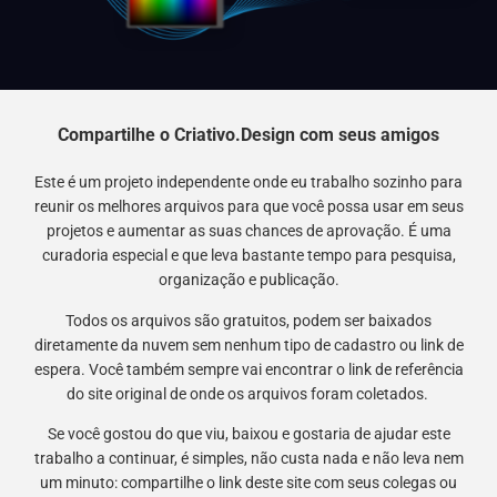
Compartilhe o Criativo.Design com seus amigos
Este é um projeto independente onde eu trabalho sozinho para
reunir os melhores arquivos para que você possa usar em seus
projetos e aumentar as suas chances de aprovação. É uma
curadoria especial e que leva bastante tempo para pesquisa,
organização e publicação.
Todos os arquivos são gratuitos, podem ser baixados
diretamente da nuvem sem nenhum tipo de cadastro ou link de
espera. Você também sempre vai encontrar o link de referência
do site original de onde os arquivos foram coletados.
Se você gostou do que viu, baixou e gostaria de ajudar este
trabalho a continuar, é simples, não custa nada e não leva nem
um minuto: compartilhe o link deste site com seus colegas ou