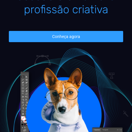
profissão criativa
Conheça agora