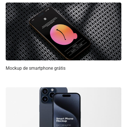
Mockup de smartphone grátis