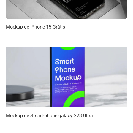
Mockup de iPhone 15 Grátis
Mockup de Smart-phone galaxy S23 Ultra