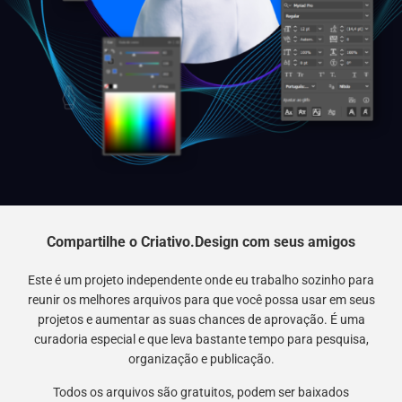
Compartilhe o Criativo.Design com seus amigos
Este é um projeto independente onde eu trabalho sozinho para
reunir os melhores arquivos para que você possa usar em seus
projetos e aumentar as suas chances de aprovação. É uma
curadoria especial e que leva bastante tempo para pesquisa,
organização e publicação.
Todos os arquivos são gratuitos, podem ser baixados