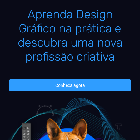
Aprenda Design
Gráfico na prática e
descubra uma nova
profissão criativa
Conheça agora