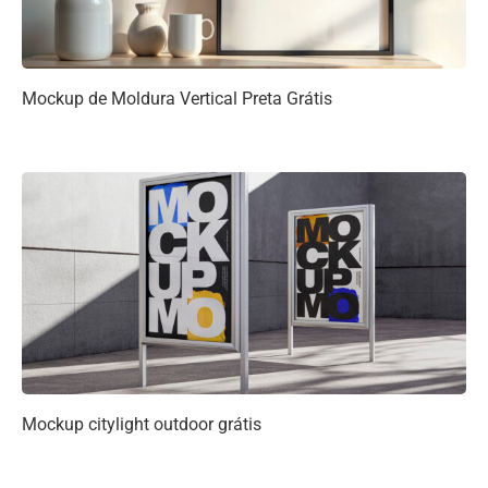
Mockup de Moldura Vertical Preta Grátis
Mockup citylight outdoor grátis