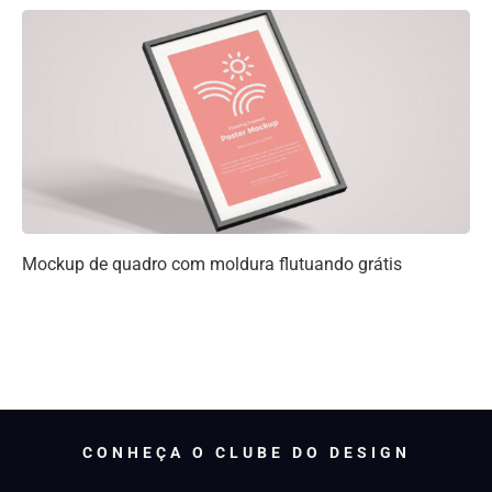
Mockup de quadro com moldura flutuando grátis
CONHEÇA O CLUBE DO DESIGN