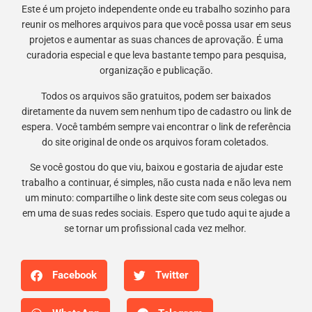
Este é um projeto independente onde eu trabalho sozinho para
reunir os melhores arquivos para que você possa usar em seus
projetos e aumentar as suas chances de aprovação. É uma
curadoria especial e que leva bastante tempo para pesquisa,
organização e publicação.
Todos os arquivos são gratuitos, podem ser baixados
diretamente da nuvem sem nenhum tipo de cadastro ou link de
espera. Você também sempre vai encontrar o link de referência
do site original de onde os arquivos foram coletados.
Se você gostou do que viu, baixou e gostaria de ajudar este
trabalho a continuar, é simples, não custa nada e não leva nem
um minuto: compartilhe o link deste site com seus colegas ou
em uma de suas redes sociais. Espero que tudo aqui te ajude a
se tornar um profissional cada vez melhor.
Facebook
Twitter