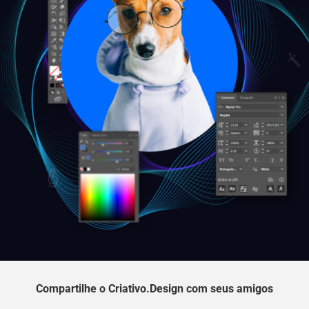
Compartilhe o Criativo.Design com seus amigos