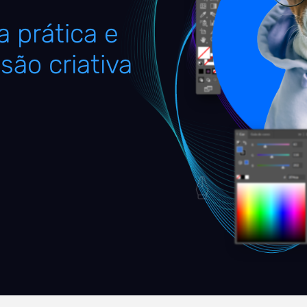
 prática e
são criativa