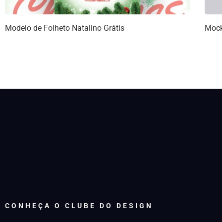
Modelo de Folheto Natalino Grátis
Mock
CONHEÇA O CLUBE DO DESIGN