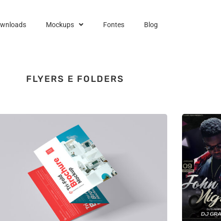
ownloads
Mockups
Fontes
Blog
FLYERS E FOLDERS