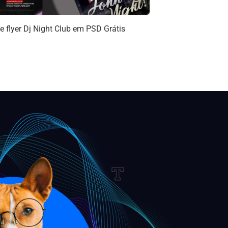
e flyer Dj Night Club em PSD Grátis