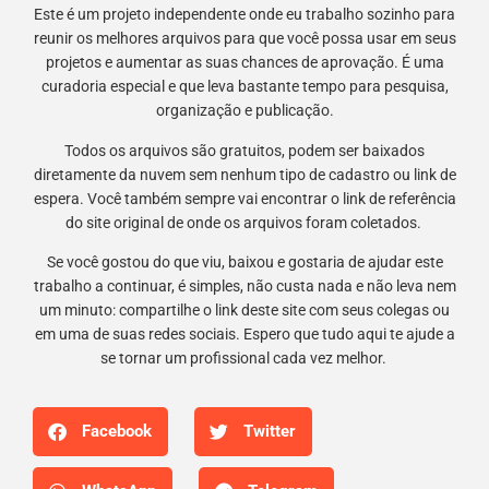
Este é um projeto independente onde eu trabalho sozinho para
reunir os melhores arquivos para que você possa usar em seus
projetos e aumentar as suas chances de aprovação. É uma
curadoria especial e que leva bastante tempo para pesquisa,
organização e publicação.
Todos os arquivos são gratuitos, podem ser baixados
diretamente da nuvem sem nenhum tipo de cadastro ou link de
espera. Você também sempre vai encontrar o link de referência
do site original de onde os arquivos foram coletados.
Se você gostou do que viu, baixou e gostaria de ajudar este
trabalho a continuar, é simples, não custa nada e não leva nem
um minuto: compartilhe o link deste site com seus colegas ou
em uma de suas redes sociais. Espero que tudo aqui te ajude a
se tornar um profissional cada vez melhor.
Facebook
Twitter