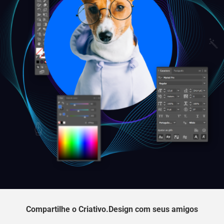
Compartilhe o Criativo.Design com seus amigos