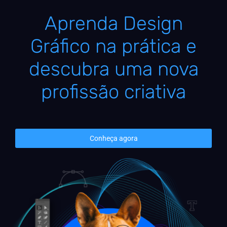
Aprenda Design
Gráfico na prática e
descubra uma nova
profissão criativa
Conheça agora