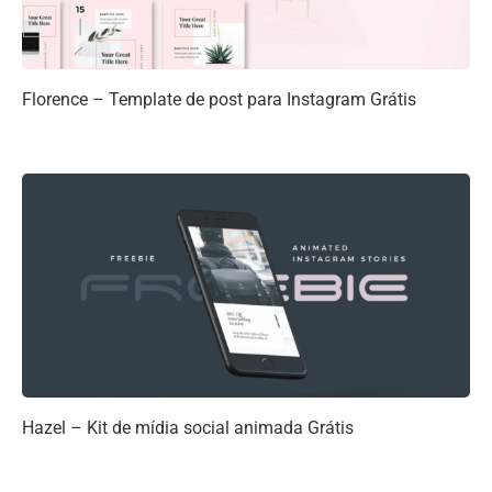
Florence – Template de post para Instagram Grátis
Hazel – Kit de mídia social animada Grátis