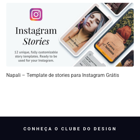
Napali – Template de stories para Instagram Grátis
CONHEÇA O CLUBE DO DESIGN