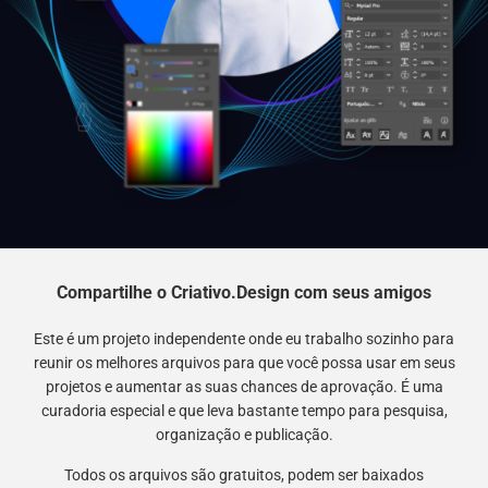
Compartilhe o Criativo.Design com seus amigos
Este é um projeto independente onde eu trabalho sozinho para
reunir os melhores arquivos para que você possa usar em seus
projetos e aumentar as suas chances de aprovação. É uma
curadoria especial e que leva bastante tempo para pesquisa,
organização e publicação.
Todos os arquivos são gratuitos, podem ser baixados