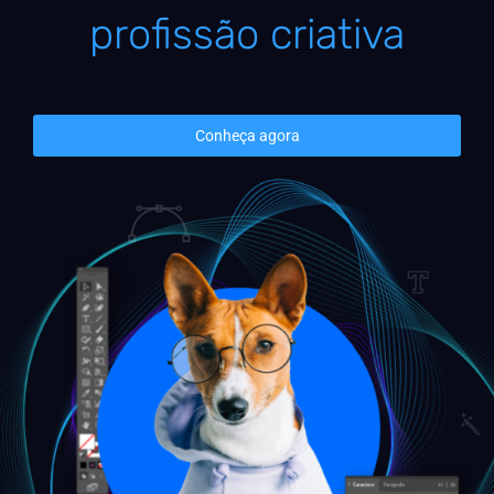
profissão criativa
Conheça agora