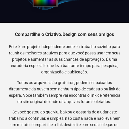
Compartilhe o Criativo.Design com seus amigos
Este é um projeto independente onde eu trabalho sozinho para
reunir os melhores arquivos para que você possa usar em seus
projetos e aumentar as suas chances de aprovação. É uma
curadoria especial e que leva bastante tempo para pesquisa,
organização e publicação.
Todos os arquivos são gratuitos, podem ser baixados
diretamente da nuvem sem nenhum tipo de cadastro ou link de
espera. Você também sempre vai encontrar o link de referência
do site original de onde os arquivos foram coletados.
Se você gostou do que viu, baixou e gostaria de ajudar este
trabalho a continuar, é simples, não custa nada e não leva nem
um minuto: compartilhe o link deste site com seus colegas ou