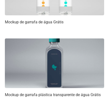
Mockup de garrafa de água Grátis
Mockup de garrafa plástica transparente de água Grátis