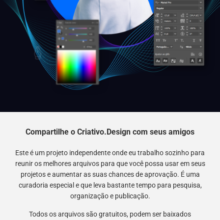
Compartilhe o Criativo.Design com seus amigos
Este é um projeto independente onde eu trabalho sozinho para
reunir os melhores arquivos para que você possa usar em seus
projetos e aumentar as suas chances de aprovação. É uma
curadoria especial e que leva bastante tempo para pesquisa,
organização e publicação.
Todos os arquivos são gratuitos, podem ser baixados