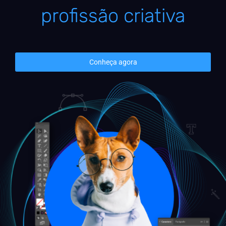
profissão criativa
Conheça agora