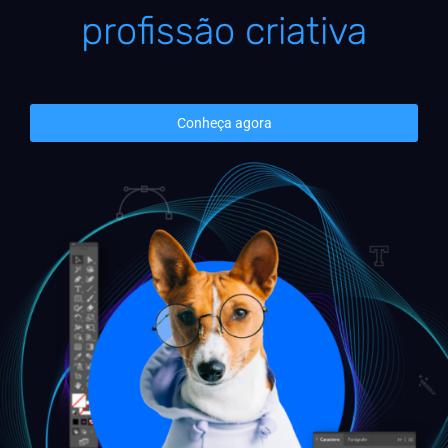
profissão criativa
Conheça agora