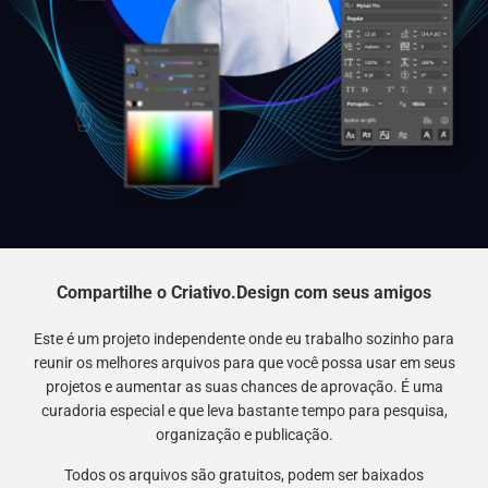
Compartilhe o Criativo.Design com seus amigos
Este é um projeto independente onde eu trabalho sozinho para
reunir os melhores arquivos para que você possa usar em seus
projetos e aumentar as suas chances de aprovação. É uma
curadoria especial e que leva bastante tempo para pesquisa,
organização e publicação.
Todos os arquivos são gratuitos, podem ser baixados