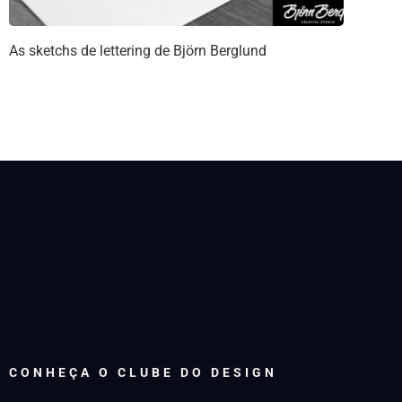
As sketchs de lettering de Björn Berglund
CONHEÇA O CLUBE DO DESIGN