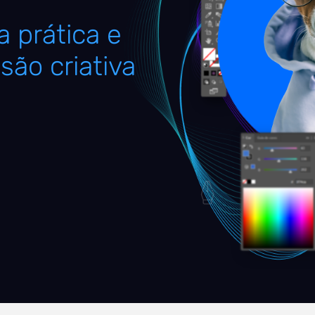
 prática e
são criativa