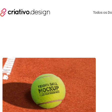
Todos os D