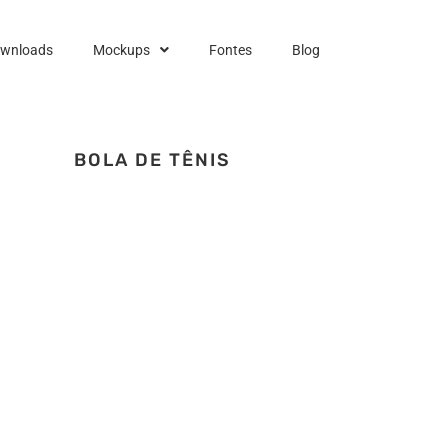
ownloads
Mockups
Fontes
Blog
BOLA DE TÊNIS