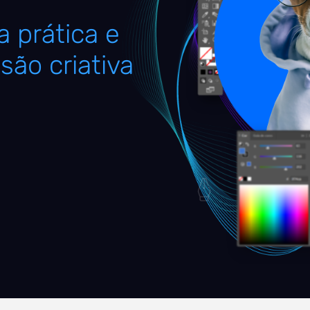
 prática e
são criativa