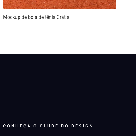
Mockup de bola de tênis Grátis
CONHEÇA O CLUBE DO DESIGN