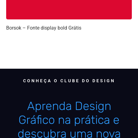
Borsok – Fonte display bold Grátis
CONHEÇA O CLUBE DO DESIGN
Aprenda Design
Gráfico na prática e
descubra uma nova