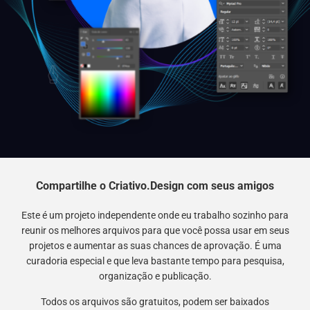
Compartilhe o Criativo.Design com seus amigos
Este é um projeto independente onde eu trabalho sozinho para
reunir os melhores arquivos para que você possa usar em seus
projetos e aumentar as suas chances de aprovação. É uma
curadoria especial e que leva bastante tempo para pesquisa,
organização e publicação.
Todos os arquivos são gratuitos, podem ser baixados