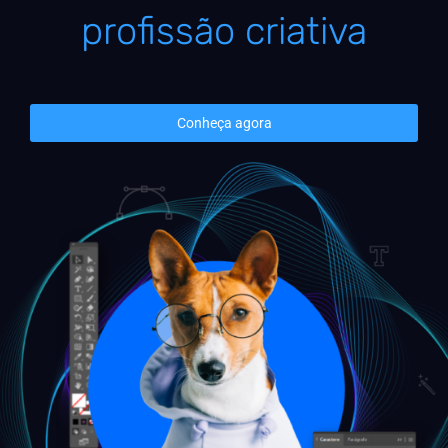
profissão criativa
Conheça agora