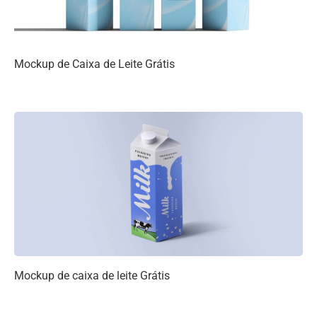
Mockup de Caixa de Leite Grátis
Mockup de caixa de leite Grátis