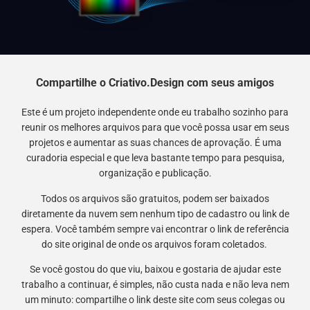
Compartilhe o Criativo.Design com seus amigos
Este é um projeto independente onde eu trabalho sozinho para
reunir os melhores arquivos para que você possa usar em seus
projetos e aumentar as suas chances de aprovação. É uma
curadoria especial e que leva bastante tempo para pesquisa,
organização e publicação.
Todos os arquivos são gratuitos, podem ser baixados
diretamente da nuvem sem nenhum tipo de cadastro ou link de
espera. Você também sempre vai encontrar o link de referência
do site original de onde os arquivos foram coletados.
Se você gostou do que viu, baixou e gostaria de ajudar este
trabalho a continuar, é simples, não custa nada e não leva nem
um minuto: compartilhe o link deste site com seus colegas ou