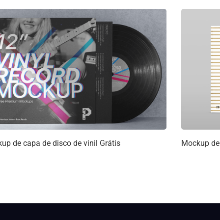
up de capa de disco de vinil Grátis
Mockup de 