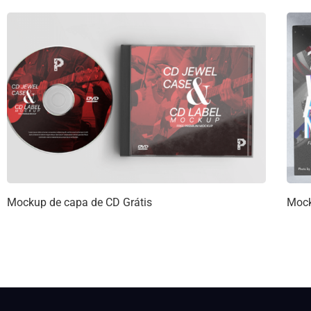
Mockup de capa de CD Grátis
Mock