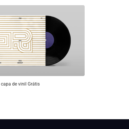
capa de vinil Grátis