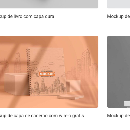
up de livro com capa dura
Mockup de 
up de capa de caderno com wire-o grátis
Mockup de 