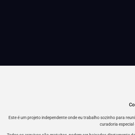
Co
Este é um projeto independente onde eu trabalho sozinho para reu
curadoria especial