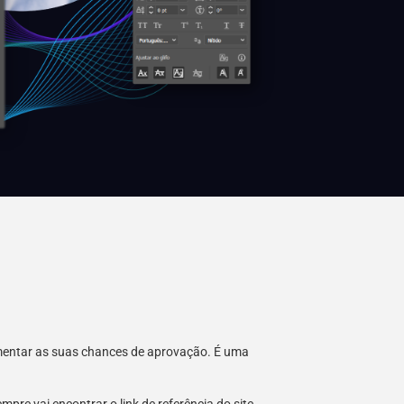
umentar as suas chances de aprovação. É uma