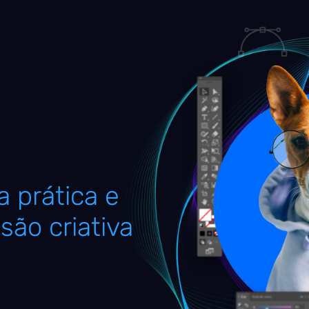
 prática e
são criativa