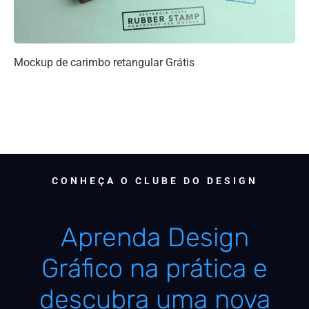
Mockup de carimbo retangular Grátis
CONHEÇA O CLUBE DO DESIGN
Aprenda Design
Gráfico na prática e
descubra uma nova