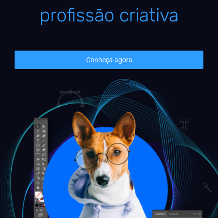
profissão criativa
Conheça agora