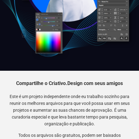
Compartilhe o Criativo.Design com seus amigos
Este é um projeto independente onde eu trabalho sozinho para
reunir os melhores arquivos para que você possa usar em seus
projetos e aumentar as suas chances de aprovação. É uma
curadoria especial e que leva bastante tempo para pesquisa,
organização e publicação.
Todos os arquivos são gratuitos, podem ser baixados