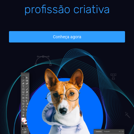
profissão criativa
Conheça agora