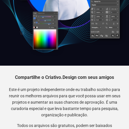
Compartilhe o Criativo.Design com seus amigos
Este é um projeto independente onde eu trabalho sozinho para
reunir os melhores arquivos para que você possa usar em seus
projetos e aumentar as suas chances de aprovação. É uma
curadoria especial e que leva bastante tempo para pesquisa,
organização e publicação.
Todos os arquivos são gratuitos, podem ser baixados