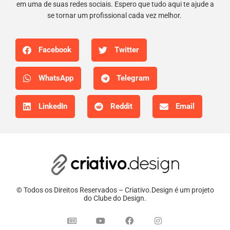
em uma de suas redes sociais. Espero que tudo aqui te ajude a
se tornar um profissional cada vez melhor.
Facebook
Twitter
WhatsApp
Telegram
LinkedIn
Reddit
Email
© Todos os Direitos Reservados – Criativo.Design é um projeto
do Clube do Design.