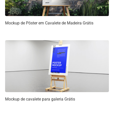
Mockup de Pôster em Cavalete de Madeira Grátis
Mockup de cavalete para galeria Grátis