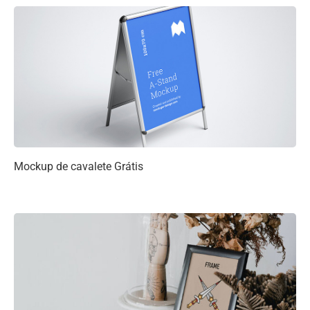
Mockup de cavalete Grátis