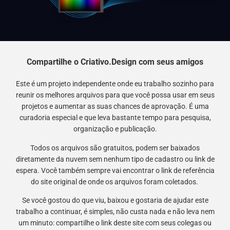
Compartilhe o Criativo.Design com seus amigos
Este é um projeto independente onde eu trabalho sozinho para
reunir os melhores arquivos para que você possa usar em seus
projetos e aumentar as suas chances de aprovação. É uma
curadoria especial e que leva bastante tempo para pesquisa,
organização e publicação.
Todos os arquivos são gratuitos, podem ser baixados
diretamente da nuvem sem nenhum tipo de cadastro ou link de
espera. Você também sempre vai encontrar o link de referência
do site original de onde os arquivos foram coletados.
Se você gostou do que viu, baixou e gostaria de ajudar este
trabalho a continuar, é simples, não custa nada e não leva nem
um minuto: compartilhe o link deste site com seus colegas ou