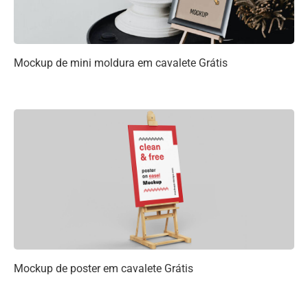
Mockup de mini moldura em cavalete Grátis
Mockup de poster em cavalete Grátis