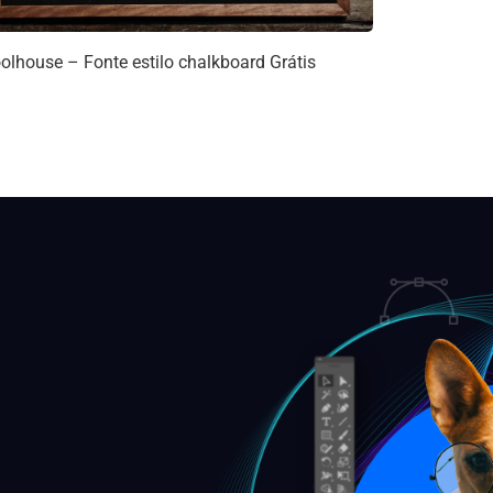
olhouse – Fonte estilo chalkboard Grátis