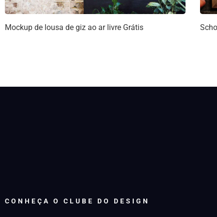
Mockup de lousa de giz ao ar livre Grátis
Scho
CONHEÇA O CLUBE DO DESIGN