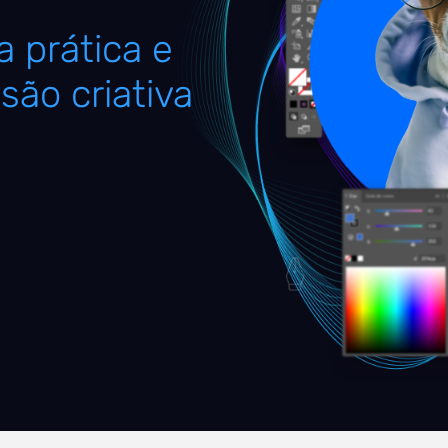
 prática e
são criativa