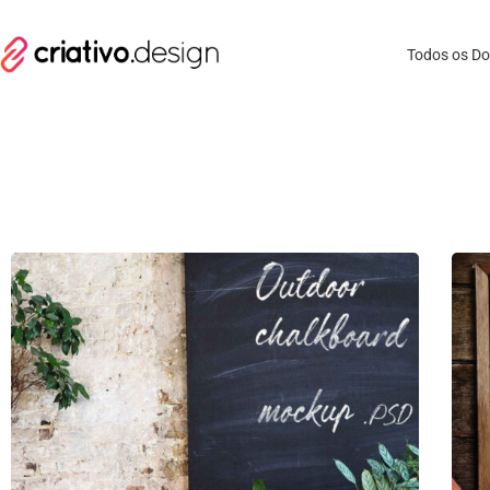
Todos os D