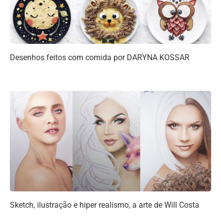
Desenhos feitos com comida por DARYNA KOSSAR
Sketch, ilustração e hiper realismo, a arte de Will Costa