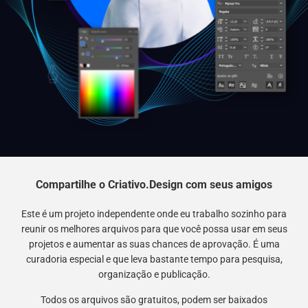
Compartilhe o Criativo.Design com seus amigos
Este é um projeto independente onde eu trabalho sozinho para
reunir os melhores arquivos para que você possa usar em seus
projetos e aumentar as suas chances de aprovação. É uma
curadoria especial e que leva bastante tempo para pesquisa,
organização e publicação.
Todos os arquivos são gratuitos, podem ser baixados