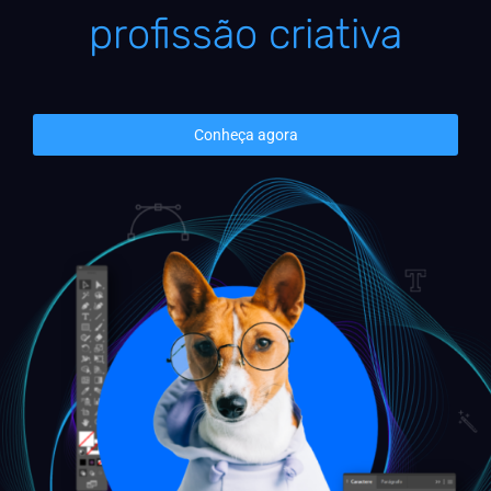
profissão criativa
Conheça agora