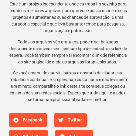
Este é um projeto independente onde eu trabalho sozinho para
reunir os melhores arquivos para que você possa usar em seus
projetos e aumentar as suas chances de aprovação. É uma
curadoria especial e que leva bastante tempo para pesquisa,
organização e publicação.
Todos os arquivos são gratuitos, podem ser baixados
diretamente da nuvem sem nenhum tipo de cadastro ou link de
espera. Você também sempre vai encontrar o link de referência
do site original de onde os arquivos foram coletados.
Se você gostou do que viu, baixou e gostaria de ajudar este
trabalho a continuar, é simples, não custa nada e não leva nem
um minuto: compartilhe o link deste site com seus colegas ou
em uma de suas redes sociais. Espero que tudo aqui te ajude a
se tornar um profissional cada vez melhor.
Facebook
Twitter