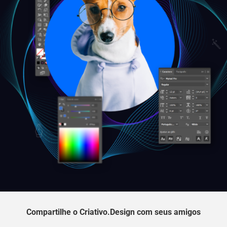
Compartilhe o Criativo.Design com seus amigos