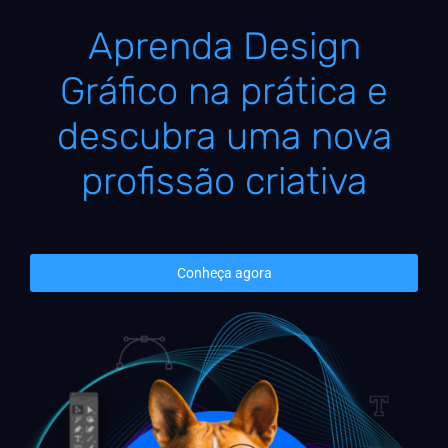
Aprenda Design
Gráfico na prática e
descubra uma nova
profissão criativa
Conheça agora