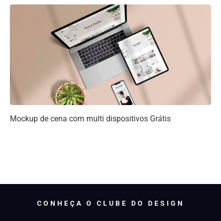
Mockup de cena com multi dispositivos Grátis
CONHEÇA O CLUBE DO DESIGN