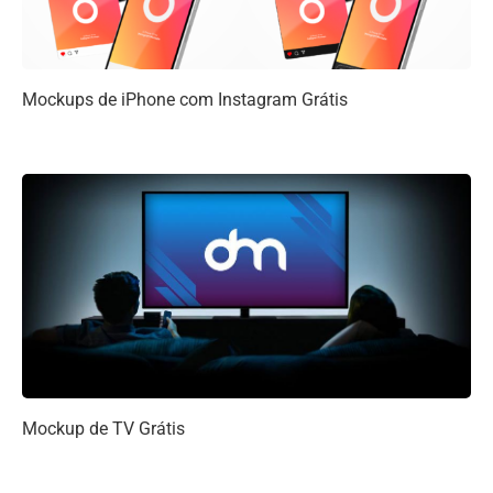
Mockups de iPhone com Instagram Grátis
Mockup de TV Grátis