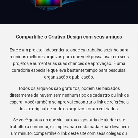
Compartilhe o Criativo.Design com seus amigos
Este é um projeto independente onde eu trabalho sozinho para
reunir os melhores arquivos para que você possa usar em seus
projetos e aumentar as suas chances de aprovação. É uma
curadoria especial e que leva bastante tempo para pesquisa,
organização e publicação.
Todos os arquivos são gratuitos, podem ser baixados
diretamente da nuvem sem nenhum tipo de cadastro ou link de
espera. Você também sempre vai encontrar o link de referência
do site original de onde os arquivos foram coletados.
Se você gostou do que viu, baixou e gostaria de ajudar este
trabalho a continuar, é simples, não custa nada e não leva nem
um minuto: compartilhe o link deste site com seus colegas ou