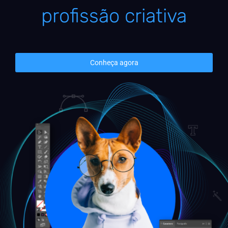
profissão criativa
Conheça agora