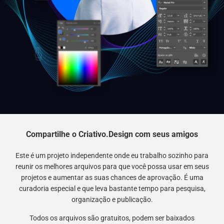
Compartilhe o Criativo.Design com seus amigos
Este é um projeto independente onde eu trabalho sozinho para
reunir os melhores arquivos para que você possa usar em seus
projetos e aumentar as suas chances de aprovação. É uma
curadoria especial e que leva bastante tempo para pesquisa,
organização e publicação.
Todos os arquivos são gratuitos, podem ser baixados