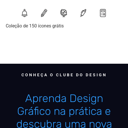
Coleção de 150 ícones grátis
CONHEÇA O CLUBE DO DESIGN
Aprenda Design
Gráfico na prática e
descubra uma nova