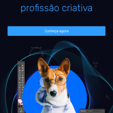
profissão criativa
Conheça agora