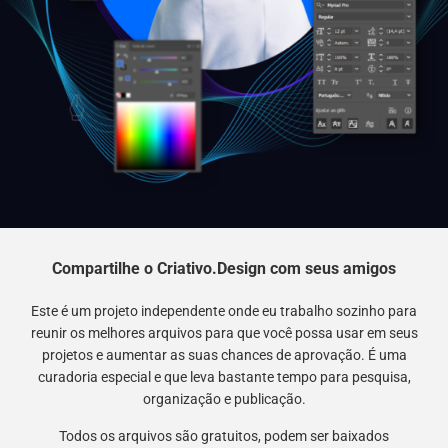
Compartilhe o Criativo.Design com seus amigos
Este é um projeto independente onde eu trabalho sozinho para
reunir os melhores arquivos para que você possa usar em seus
projetos e aumentar as suas chances de aprovação. É uma
curadoria especial e que leva bastante tempo para pesquisa,
organização e publicação.
Todos os arquivos são gratuitos, podem ser baixados