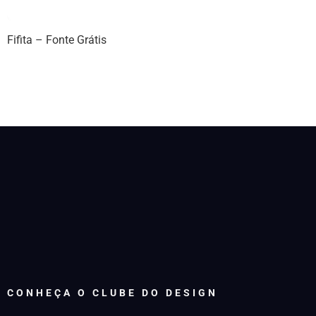
Fifita – Fonte Grátis
CONHEÇA O CLUBE DO DESIGN