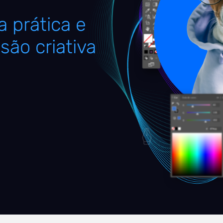
 prática e
são criativa