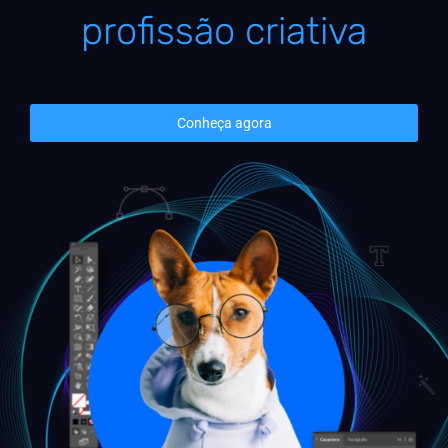
profissão criativa
Conheça agora