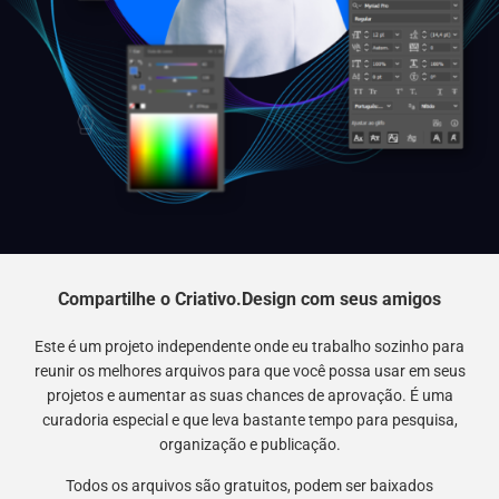
Compartilhe o Criativo.Design com seus amigos
Este é um projeto independente onde eu trabalho sozinho para
reunir os melhores arquivos para que você possa usar em seus
projetos e aumentar as suas chances de aprovação. É uma
curadoria especial e que leva bastante tempo para pesquisa,
organização e publicação.
Todos os arquivos são gratuitos, podem ser baixados