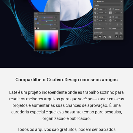
Compartilhe o Criativo.Design com seus amigos
Este é um projeto independente onde eu trabalho sozinho para
reunir os melhores arquivos para que você possa usar em seus
projetos e aumentar as suas chances de aprovação. É uma
curadoria especial e que leva bastante tempo para pesquisa,
organização e publicação.
Todos os arquivos são gratuitos, podem ser baixados