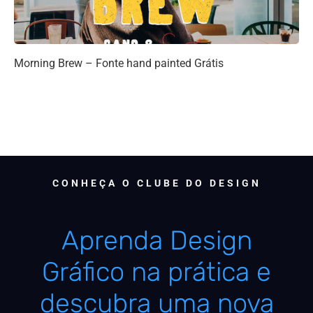
Morning Brew – Fonte hand painted Grátis
CONHEÇA O CLUBE DO DESIGN
Aprenda Design
Gráfico na prática e
descubra uma nova