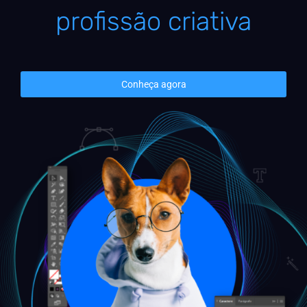
profissão criativa
Conheça agora