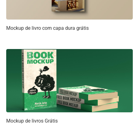
Mockup de livro com capa dura grátis
Mockup de livros Grátis