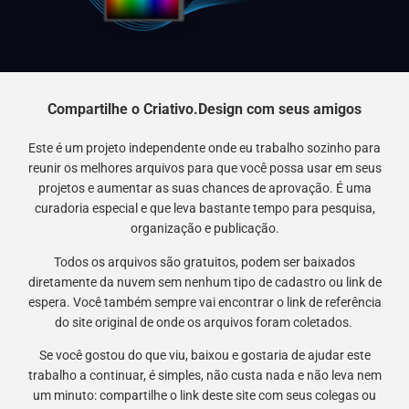
Compartilhe o Criativo.Design com seus amigos
Este é um projeto independente onde eu trabalho sozinho para
reunir os melhores arquivos para que você possa usar em seus
projetos e aumentar as suas chances de aprovação. É uma
curadoria especial e que leva bastante tempo para pesquisa,
organização e publicação.
Todos os arquivos são gratuitos, podem ser baixados
diretamente da nuvem sem nenhum tipo de cadastro ou link de
espera. Você também sempre vai encontrar o link de referência
do site original de onde os arquivos foram coletados.
Se você gostou do que viu, baixou e gostaria de ajudar este
trabalho a continuar, é simples, não custa nada e não leva nem
um minuto: compartilhe o link deste site com seus colegas ou