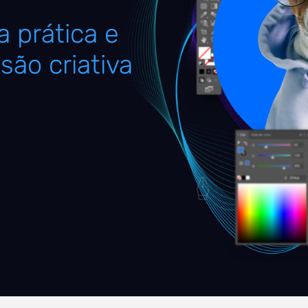
 prática e
são criativa