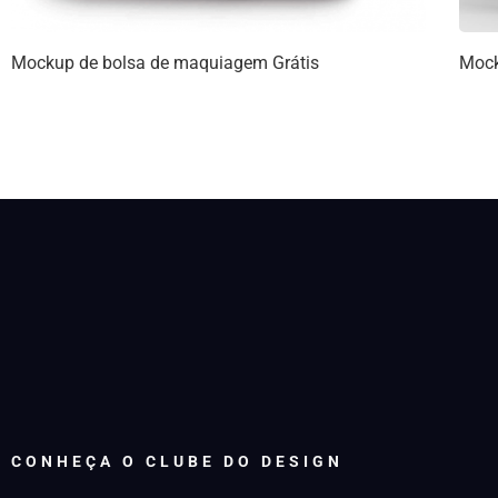
Mockup de bolsa de maquiagem Grátis
Mock
CONHEÇA O CLUBE DO DESIGN