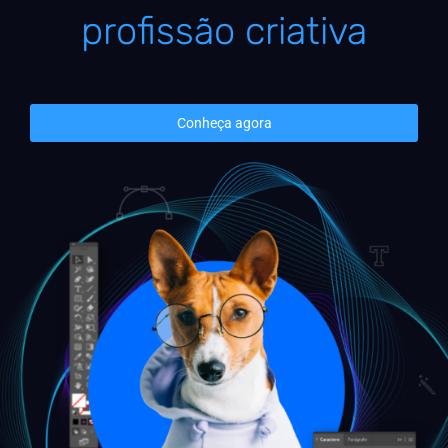
profissão criativa
Conheça agora