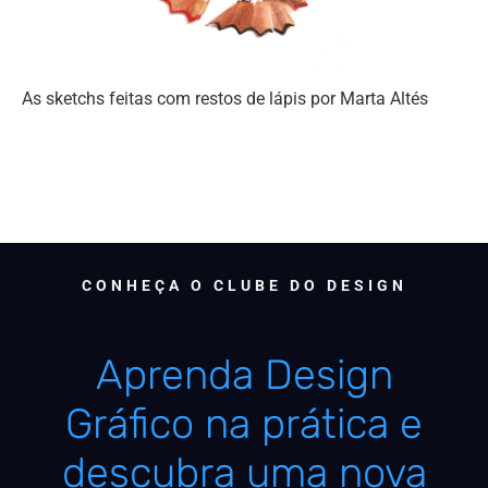
As sketchs feitas com restos de lápis por Marta Altés
CONHEÇA O CLUBE DO DESIGN
Aprenda Design
Gráfico na prática e
descubra uma nova