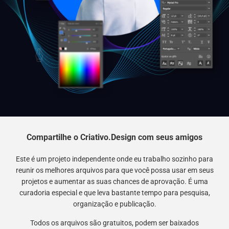
Compartilhe o Criativo.Design com seus amigos
Este é um projeto independente onde eu trabalho sozinho para
reunir os melhores arquivos para que você possa usar em seus
projetos e aumentar as suas chances de aprovação. É uma
curadoria especial e que leva bastante tempo para pesquisa,
organização e publicação.
Todos os arquivos são gratuitos, podem ser baixados