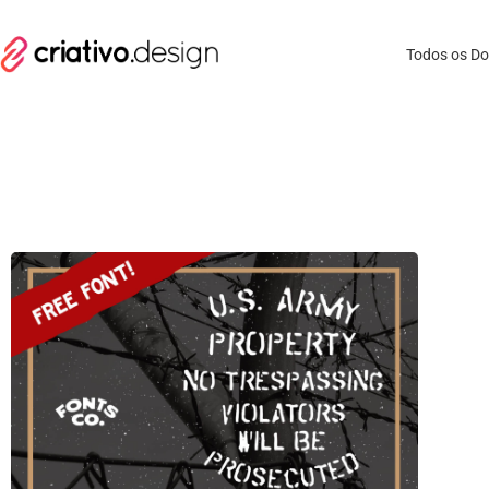
Todos os D