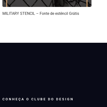
MILITARY STENCIL – Fonte de estêncil Grátis
CONHEÇA O CLUBE DO DESIGN