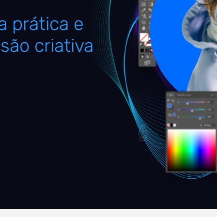
 prática e
são criativa