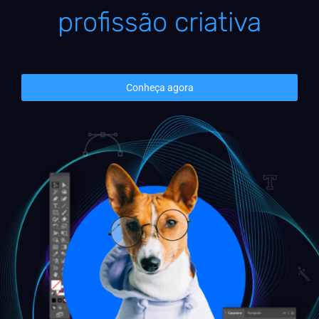
profissão criativa
Conheça agora