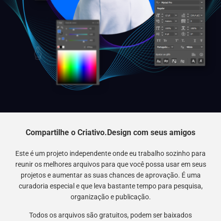
Compartilhe o Criativo.Design com seus amigos
Este é um projeto independente onde eu trabalho sozinho para
reunir os melhores arquivos para que você possa usar em seus
projetos e aumentar as suas chances de aprovação. É uma
curadoria especial e que leva bastante tempo para pesquisa,
organização e publicação.
Todos os arquivos são gratuitos, podem ser baixados