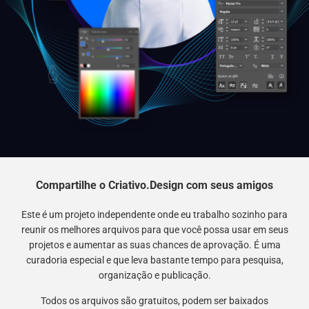
Compartilhe o Criativo.Design com seus amigos
Este é um projeto independente onde eu trabalho sozinho para
reunir os melhores arquivos para que você possa usar em seus
projetos e aumentar as suas chances de aprovação. É uma
curadoria especial e que leva bastante tempo para pesquisa,
organização e publicação.
Todos os arquivos são gratuitos, podem ser baixados