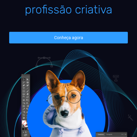
profissão criativa
Conheça agora