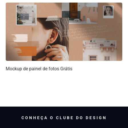
Mockup de painel de fotos Grátis
CONHEÇA O CLUBE DO DESIGN