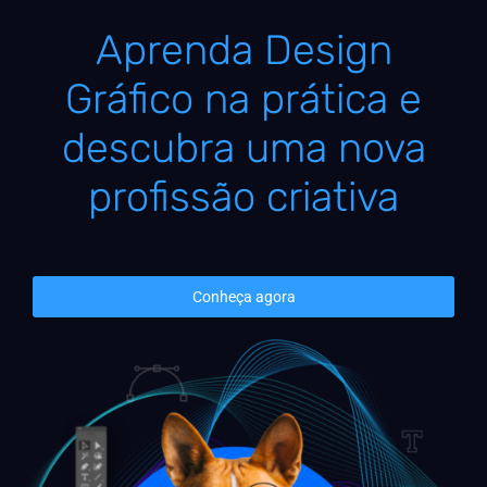
Aprenda Design
Gráfico na prática e
descubra uma nova
profissão criativa
Conheça agora