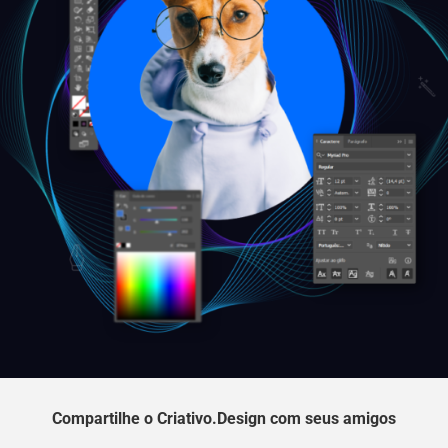
Compartilhe o Criativo.Design com seus amigos