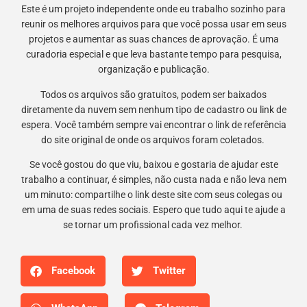
Este é um projeto independente onde eu trabalho sozinho para
reunir os melhores arquivos para que você possa usar em seus
projetos e aumentar as suas chances de aprovação. É uma
curadoria especial e que leva bastante tempo para pesquisa,
organização e publicação.
Todos os arquivos são gratuitos, podem ser baixados
diretamente da nuvem sem nenhum tipo de cadastro ou link de
espera. Você também sempre vai encontrar o link de referência
do site original de onde os arquivos foram coletados.
Se você gostou do que viu, baixou e gostaria de ajudar este
trabalho a continuar, é simples, não custa nada e não leva nem
um minuto: compartilhe o link deste site com seus colegas ou
em uma de suas redes sociais. Espero que tudo aqui te ajude a
se tornar um profissional cada vez melhor.
Facebook
Twitter