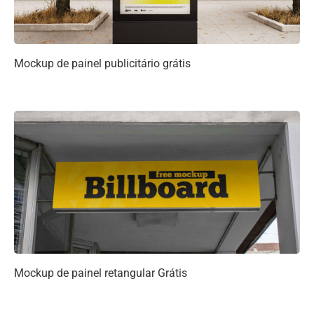
Mockup de painel publicitário grátis
Mockup de painel retangular Grátis