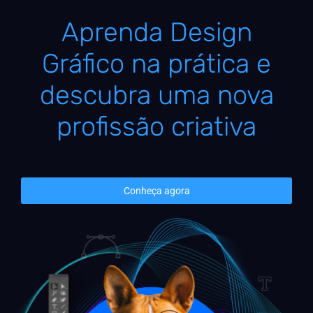
Aprenda Design
Gráfico na prática e
descubra uma nova
profissão criativa
Conheça agora