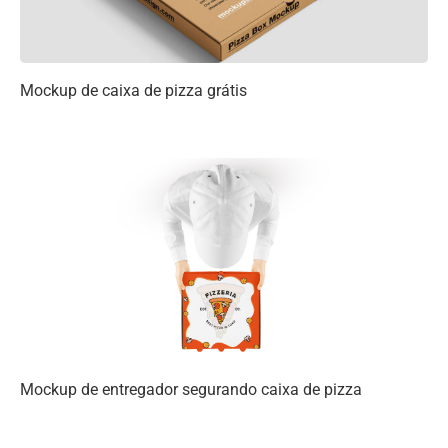
Mockup de caixa de pizza grátis
Mockup de entregador segurando caixa de pizza