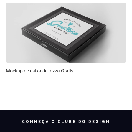
Mockup de caixa de pizza Grátis
CONHEÇA O CLUBE DO DESIGN