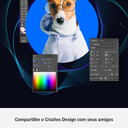
Compartilhe o Criativo.Design com seus amigos