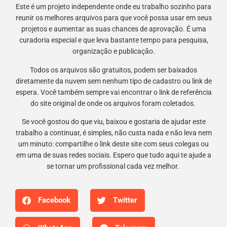
Este é um projeto independente onde eu trabalho sozinho para
reunir os melhores arquivos para que você possa usar em seus
projetos e aumentar as suas chances de aprovação. É uma
curadoria especial e que leva bastante tempo para pesquisa,
organização e publicação.
Todos os arquivos são gratuitos, podem ser baixados
diretamente da nuvem sem nenhum tipo de cadastro ou link de
espera. Você também sempre vai encontrar o link de referência
do site original de onde os arquivos foram coletados.
Se você gostou do que viu, baixou e gostaria de ajudar este
trabalho a continuar, é simples, não custa nada e não leva nem
um minuto: compartilhe o link deste site com seus colegas ou
em uma de suas redes sociais. Espero que tudo aqui te ajude a
se tornar um profissional cada vez melhor.
Facebook
Twitter