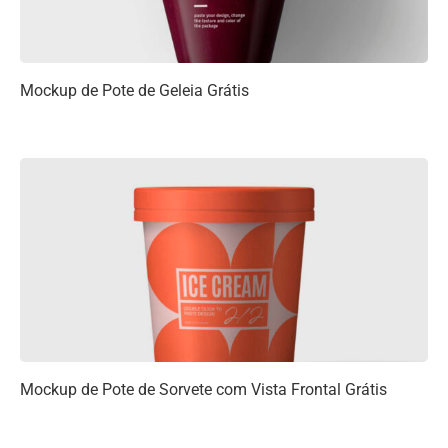
Mockup de Pote de Geleia Grátis
Mockup de Pote de Sorvete com Vista Frontal Grátis