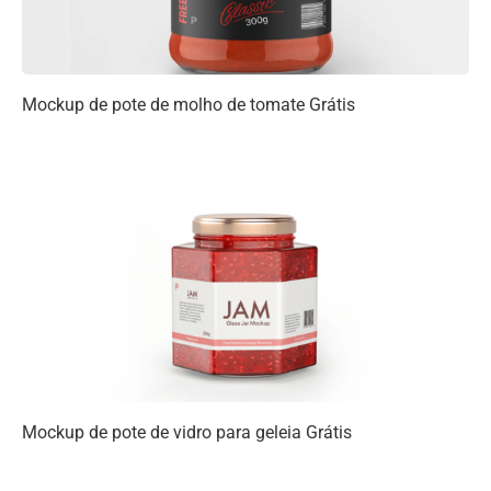
Mockup de pote de molho de tomate Grátis
Mockup de pote de vidro para geleia Grátis