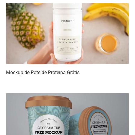
Mockup de Pote de Proteína Grátis