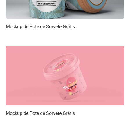
Mockup de Pote de Sorvete Grátis
Mockup de Pote de Sorvete Grátis