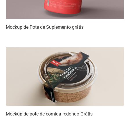
Mockup de Pote de Suplemento grátis
Mockup de pote de comida redondo Grátis