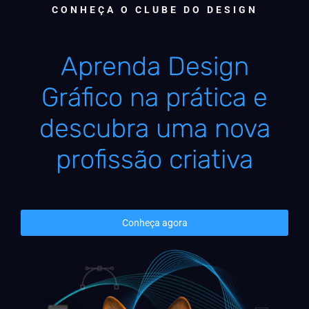
CONHEÇA O CLUBE DO DESIGN
Aprenda Design
Gráfico na prática e
descubra uma nova
profissão criativa
Conheça agora