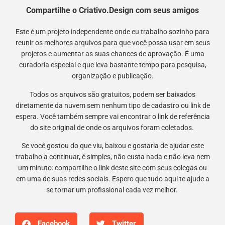
Compartilhe o Criativo.Design com seus amigos
Este é um projeto independente onde eu trabalho sozinho para
reunir os melhores arquivos para que você possa usar em seus
projetos e aumentar as suas chances de aprovação. É uma
curadoria especial e que leva bastante tempo para pesquisa,
organização e publicação.
Todos os arquivos são gratuitos, podem ser baixados
diretamente da nuvem sem nenhum tipo de cadastro ou link de
espera. Você também sempre vai encontrar o link de referência
do site original de onde os arquivos foram coletados.
Se você gostou do que viu, baixou e gostaria de ajudar este
trabalho a continuar, é simples, não custa nada e não leva nem
um minuto: compartilhe o link deste site com seus colegas ou
em uma de suas redes sociais. Espero que tudo aqui te ajude a
se tornar um profissional cada vez melhor.
Facebook
Twitter