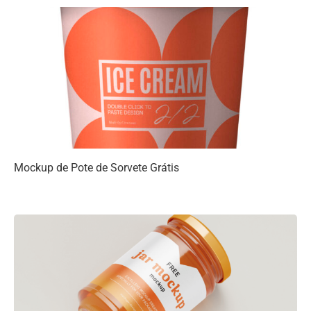
Mockup de Pote de Sorvete Grátis