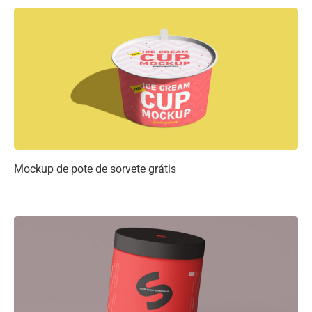
Mockup de pote de sorvete grátis