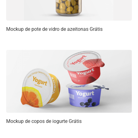
Mockup de pote de vidro de azeitonas Grátis
Mockup de copos de iogurte Grátis