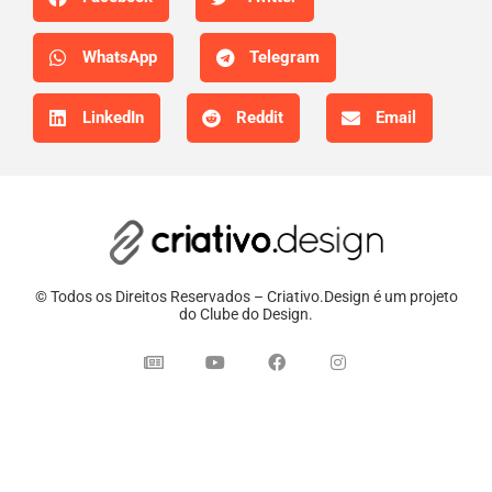
WhatsApp
Telegram
LinkedIn
Reddit
Email
© Todos os Direitos Reservados – Criativo.Design é um projeto
do Clube do Design.