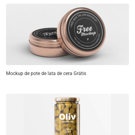
Mockup de pote de lata de cera Grátis