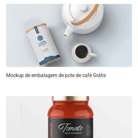
Mockup de embalagem de pote de café Grátis