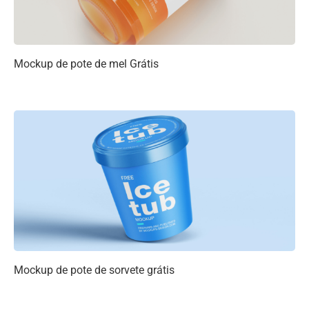
Mockup de pote de mel Grátis
Mockup de pote de sorvete grátis